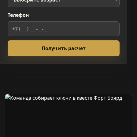
Телефон
Получить расчет