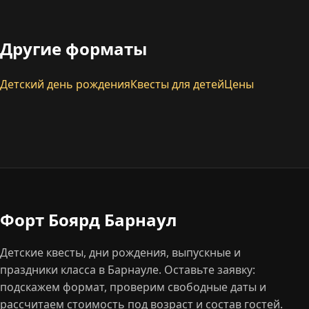
Другие форматы
Детский день рождения
Квесты для детей
Цены
Форт Боярд Барнаул
Детские квесты, дни рождения, выпускные и
праздники класса в Барнауле. Оставьте заявку:
подскажем формат, проверим свободные даты и
рассчитаем стоимость под возраст и состав гостей.