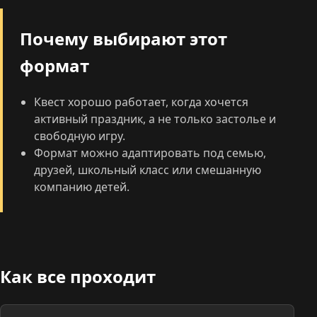
Почему выбирают этот
формат
Квест хорошо работает, когда хочется
активный праздник, а не только застолье и
свободную игру.
Формат можно адаптировать под семью,
друзей, школьный класс или смешанную
компанию детей.
Как все проходит