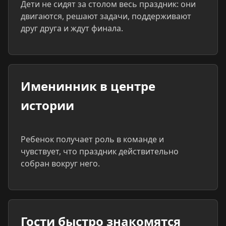
Дети не сидят за столом весь праздник: они
двигаются, решают задачи, поддерживают
друг друга и ждут финала.
Именинник в центре
истории
Ребенок получает роль в команде и
чувствует, что праздник действительно
собран вокруг него.
Гости быстро знакомятся