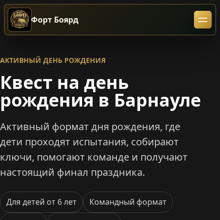
Форт Боярд
АКТИВНЫЙ ДЕНЬ РОЖДЕНИЯ
Квест на день
рождения в Барнауле
Активный формат дня рождения, где
дети проходят испытания, собирают
ключи, помогают команде и получают
настоящий финал праздника.
Для детей от 6 лет
Командный формат