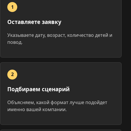
1
Оставляете заявку
Указываете дату, возраст, количество детей и
повод.
2
Подбираем сценарий
Объясняем, какой формат лучше подойдет
именно вашей компании.