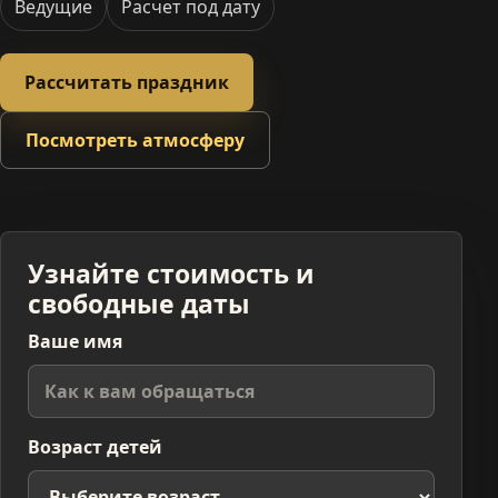
Ведущие
Расчет под дату
Рассчитать праздник
Посмотреть атмосферу
Узнайте стоимость и
свободные даты
Ваше имя
Возраст детей