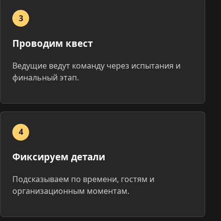
3
Проводим квест
Ведущие ведут команду через испытания и
финальный этап.
4
Фиксируем детали
Подсказываем по времени, гостям и
организационным моментам.