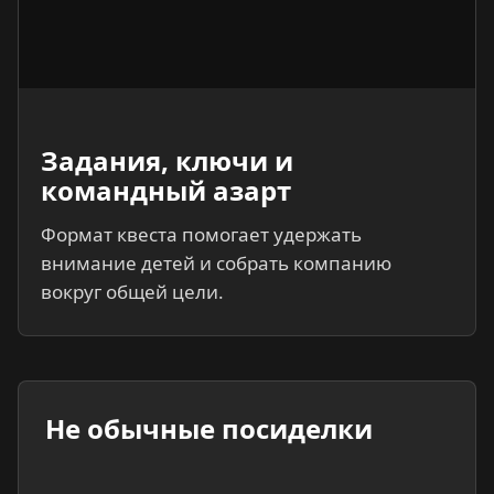
Задания, ключи и
командный азарт
Формат квеста помогает удержать
внимание детей и собрать компанию
вокруг общей цели.
Не обычные посиделки