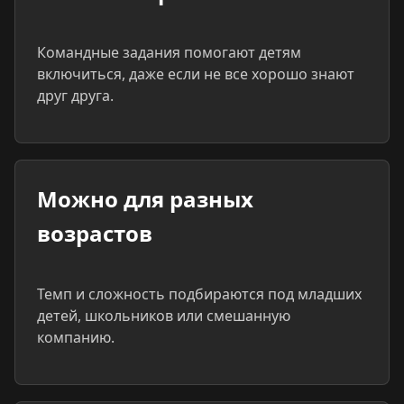
Командные задания помогают детям
включиться, даже если не все хорошо знают
друг друга.
Можно для разных
возрастов
Темп и сложность подбираются под младших
детей, школьников или смешанную
компанию.