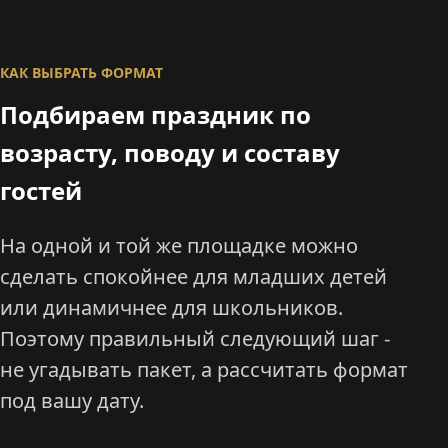
КАК ВЫБРАТЬ ФОРМАТ
Подбираем праздник по
возрасту, поводу и составу
гостей
На одной и той же площадке можно
сделать спокойнее для младших детей
или динамичнее для школьников.
Поэтому правильный следующий шаг -
не угадывать пакет, а рассчитать формат
под вашу дату.