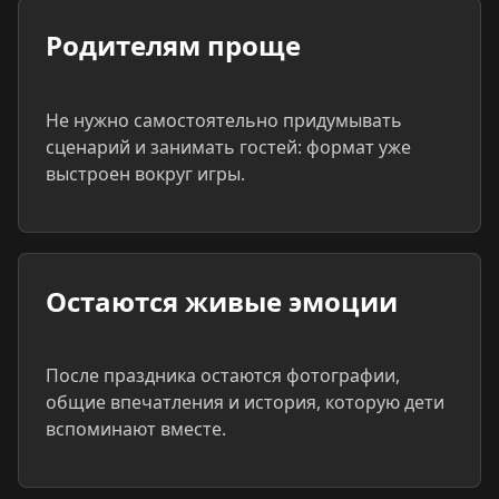
Родителям проще
Не нужно самостоятельно придумывать
сценарий и занимать гостей: формат уже
выстроен вокруг игры.
Остаются живые эмоции
После праздника остаются фотографии,
общие впечатления и история, которую дети
вспоминают вместе.