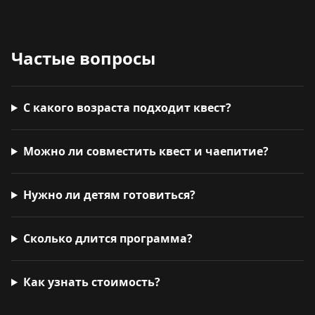
Частые вопросы
С какого возраста подходит квест?
Можно ли совместить квест и чаепитие?
Нужно ли детям готовиться?
Сколько длится программа?
Как узнать стоимость?