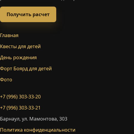
Получить расчет
Главная
Квесты для детей
День рождения
Форт Боярд для детей
Фото
+7 (996) 303-33-20
+7 (996) 303-33-21
Барнаул, ул. Мамонтова, 303
Политика конфиденциальности